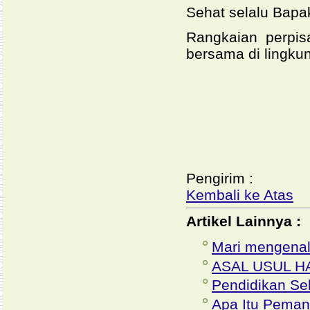
Sehat selalu Bapa
Rangkaian perpis
bersama di lingku
Pengirim :
Kembali ke Atas
Artikel Lainnya :
Mari mengenal 
ASAL USUL H
Pendidikan Se
Apa Itu Peman