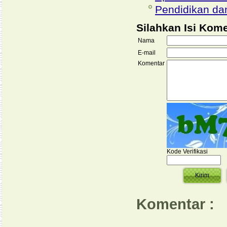
Pendidikan da
Silahkan Isi Komen
Nama
E-mail
Komentar
Kode Verifikasi
Komentar :