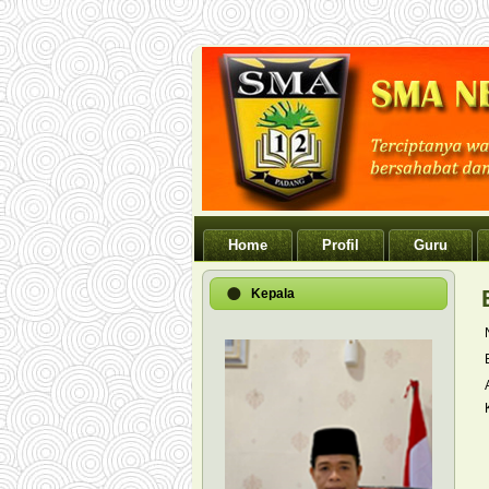
Home
Profil
Guru
Kepala