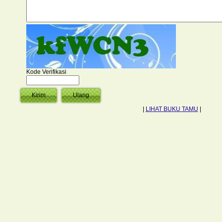
Kode Verifikasi
|
LIHAT BUKU TAMU
|